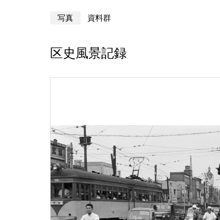
写真
資料群
区史風景記録