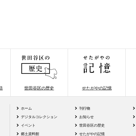
語
世田谷区の歴史
せたがやの記憶
ホーム
刊行物
デジタルコレクション
お知らせ
イベント
世田谷区の歴史
郷土資料館
せたがやの記憶