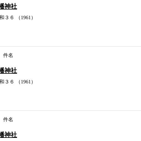
幡神社
和３６ （1961）
件名
幡神社
和３６ （1961）
件名
幡神社