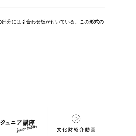
の部分には引合わせ板が付いている。この形式の