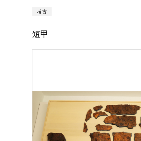
考古
短甲