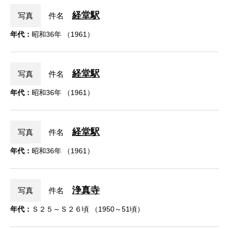
経堂駅
写真
件名
年代：
昭和36年 （1961）
経堂駅
写真
件名
年代：
昭和36年 （1961）
経堂駅
写真
件名
年代：
昭和36年 （1961）
浄真寺
写真
件名
年代：
Ｓ２５～Ｓ２６頃 （1950～51頃）