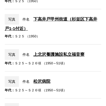
年代：
Ｓ２５ （1950）
下高井戸甲州街道（杉並区下高井
写真
件名
戸1-1付近）
年代：
Ｓ２５ （1950）
上北沢養護施設私立福音寮
写真
件名
年代：
Ｓ２５～Ｓ２６頃 （1950～51頃）
松沢病院
写真
件名
年代：
Ｓ２５～Ｓ２６頃 （1950～51頃）