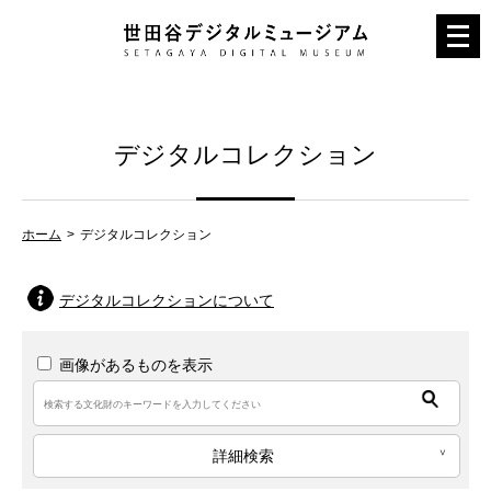
メ
ニ
ュ
ー
デジタルコレクション
を
開
く
ホーム
デジタルコレクション
デジタルコレクションについて
画像があるものを表示
詳細検索