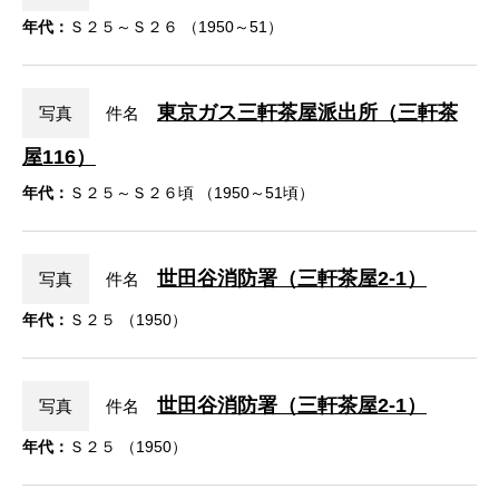
年代：
Ｓ２５～Ｓ２６ （1950～51）
東京ガス三軒茶屋派出所（三軒茶
写真
件名
屋116）
年代：
Ｓ２５～Ｓ２６頃 （1950～51頃）
世田谷消防署（三軒茶屋2-1）
写真
件名
年代：
Ｓ２５ （1950）
世田谷消防署（三軒茶屋2-1）
写真
件名
年代：
Ｓ２５ （1950）