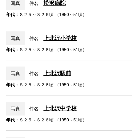
松沢病院
写真
件名
年代：
Ｓ２５～Ｓ２６頃 （1950～51頃）
上北沢小学校
写真
件名
年代：
Ｓ２５～Ｓ２６頃 （1950～51頃）
上北沢駅前
写真
件名
年代：
Ｓ２５～Ｓ２６頃 （1950～51頃）
上北沢中学校
写真
件名
年代：
Ｓ２５～Ｓ２６頃 （1950～51頃）