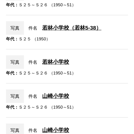
年代：
Ｓ２５～Ｓ２６ （1950～51）
若林小学校（若林5-38）
写真
件名
年代：
Ｓ２５ （1950）
若林小学校
写真
件名
年代：
Ｓ２５～Ｓ２６ （1950～51）
山崎小学校
写真
件名
年代：
Ｓ２５～Ｓ２６ （1950～51）
山崎小学校
写真
件名