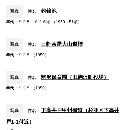
釣鐘池
写真
件名
年代：
Ｓ２５～Ｓ２６頃 （1950～51頃）
三軒茶屋大山道標
写真
件名
年代：
Ｓ２５ （1950）
駒沢保育園（旧駒沢町役場）
写真
件名
年代：
Ｓ２５ （1950）
下高井戸甲州街道（杉並区下高井
写真
件名
戸1-1付近）