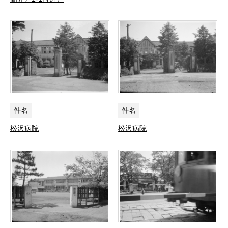
件名
件名
松沢病院
松沢病院