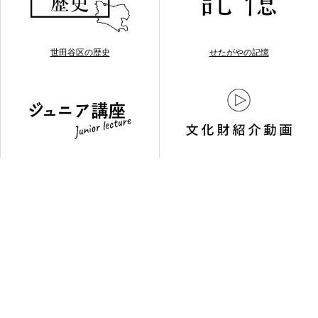
世田谷区の歴史
せたがやの記憶
ジュニア講座
文化財紹介動画
お問い合わせ
03-3429-4264
利用規約について
サイトマップ