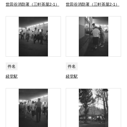
世田谷消防署（三軒茶屋2-1）
世田谷消防署（三軒茶屋2-1）
件名
件名
経堂駅
経堂駅