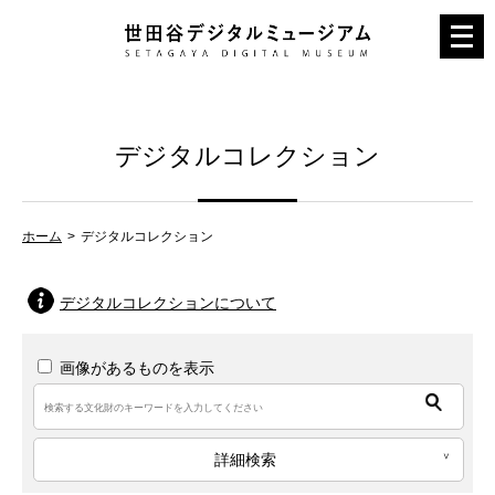
メ
ニ
ュ
ー
デジタルコレクション
を
開
く
ホーム
デジタルコレクション
デジタルコレクションについて
画像があるものを表示
詳細検索