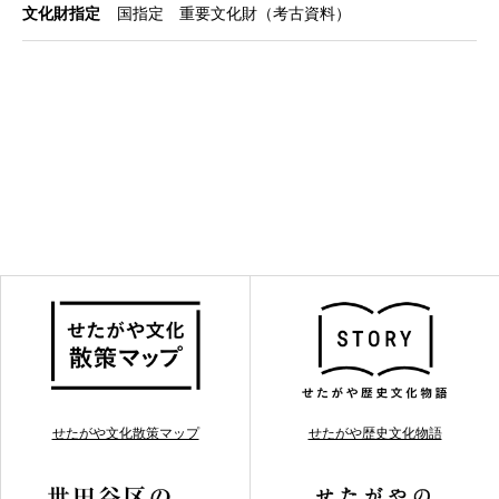
文化財指定
国指定 重要文化財（考古資料）
せたがや文化散策マップ
せたがや歴史文化物語