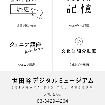
世田谷区の歴史
せたがやの記憶
ジュニア講座
文化財紹介動画
お問い合わせ
03-3429-4264