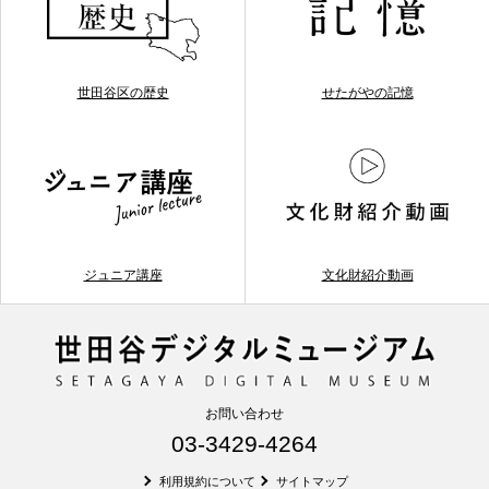
世田谷区の歴史
せたがやの記憶
ジュニア講座
文化財紹介動画
お問い合わせ
03-3429-4264
利用規約について
サイトマップ