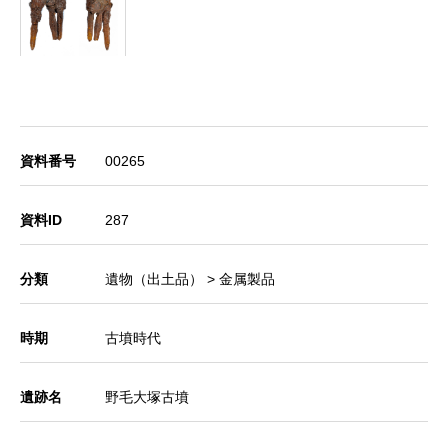
資料番号
00265
資料ID
287
分類
遺物（出土品） > 金属製品
時期
古墳時代
遺跡名
野毛大塚古墳