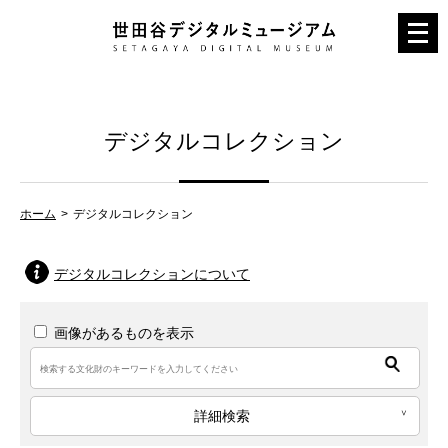
メ
ニ
ュ
ー
デジタルコレクション
を
開
く
ホーム
デジタルコレクション
デジタルコレクションについて
画像があるものを表示
詳細検索