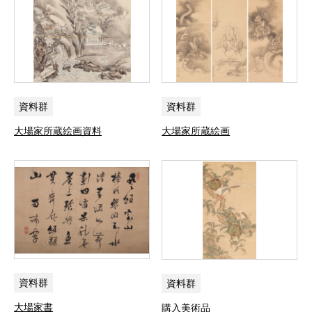
資料群
資料群
大場家所蔵絵画資料
大場家所蔵絵画
資料群
資料群
大場家書
購入美術品