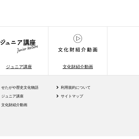
ジュニア講座
文化財紹介動画
せたがや歴史文化物語
利用規約について
ジュニア講座
サイトマップ
文化財紹介動画