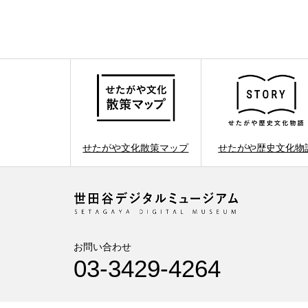
せたがや文化散策マップ
せたがや歴史文化物
お問い合わせ
03-3429-4264