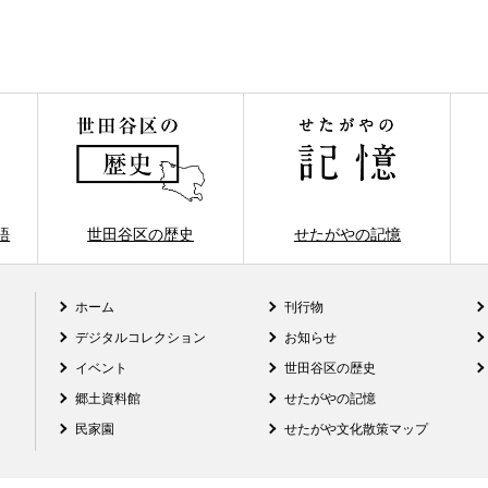
語
世田谷区の歴史
せたがやの記憶
ホーム
刊行物
デジタルコレクション
お知らせ
イベント
世田谷区の歴史
郷土資料館
せたがやの記憶
民家園
せたがや文化散策マップ