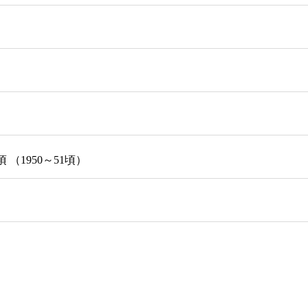
（1950～51頃）