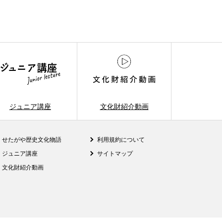
ジュニア講座
文化財紹介動画
せたがや歴史文化物語
利用規約について
ジュニア講座
サイトマップ
文化財紹介動画