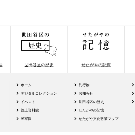
語
世田谷区の歴史
せたがやの記憶
ホーム
刊行物
デジタルコレクション
お知らせ
イベント
世田谷区の歴史
郷土資料館
せたがやの記憶
民家園
せたがや文化散策マップ