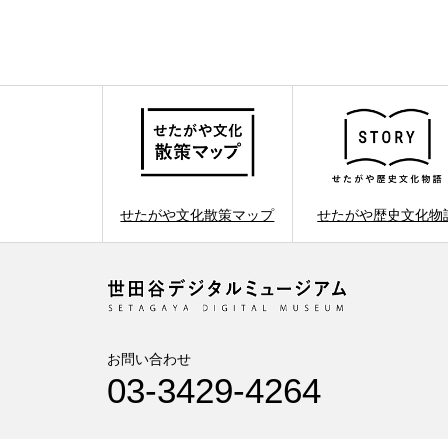
せたがや文化散策マップ
せたがや歴史文化物
お問い合わせ
03-3429-4264