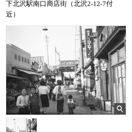
下北沢駅南口商店街（北沢2-12-7付
近）