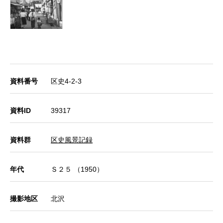
資料番号
区史4-2-3
資料ID
39317
資料群
区史風景記録
年代
Ｓ２５ （1950）
撮影地区
北沢