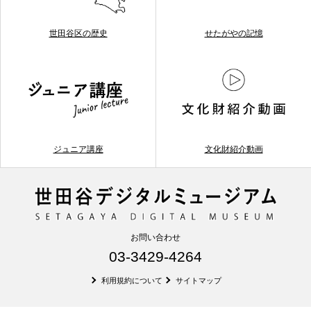
世田谷区の歴史
せたがやの記憶
ジュニア講座
文化財紹介動画
お問い合わせ
03-3429-4264
利用規約について
サイトマップ