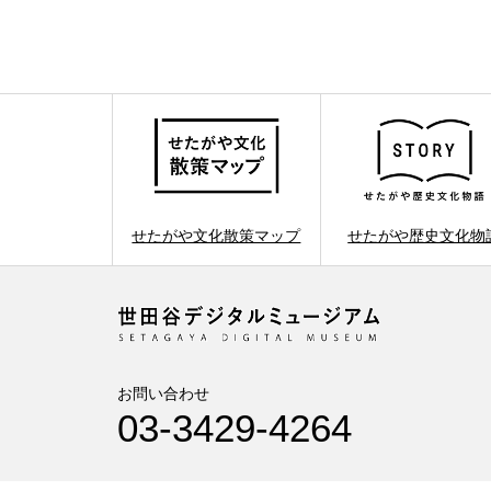
せたがや文化散策マップ
せたがや歴史文化物
お問い合わせ
03-3429-4264