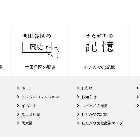
語
世田谷区の歴史
せたがやの記憶
ホーム
刊行物
デジタルコレクション
お知らせ
イベント
世田谷区の歴史
郷土資料館
せたがやの記憶
民家園
せたがや文化散策マップ