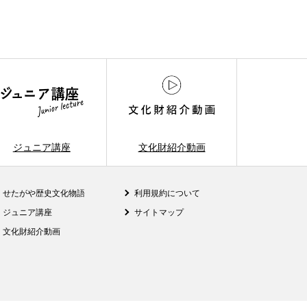
ジュニア講座
文化財紹介動画
せたがや歴史文化物語
利用規約について
ジュニア講座
サイトマップ
文化財紹介動画