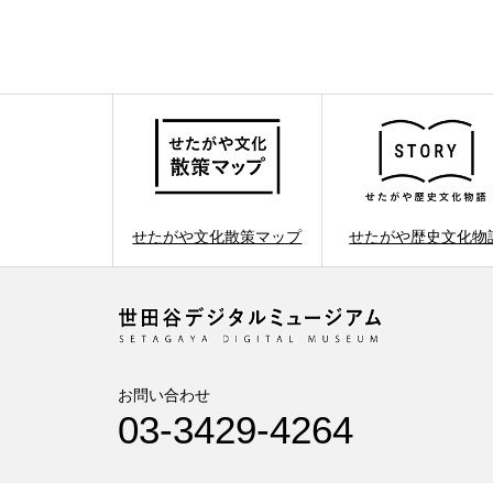
せたがや文化散策マップ
せたがや歴史文化物
お問い合わせ
03-3429-4264