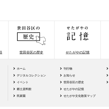
語
世田谷区の歴史
せたがやの記憶
ホーム
刊行物
デジタルコレクション
お知らせ
イベント
世田谷区の歴史
郷土資料館
せたがやの記憶
民家園
せたがや文化散策マップ