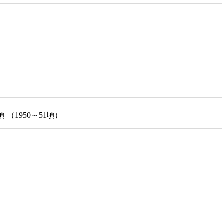
（1950～51頃）