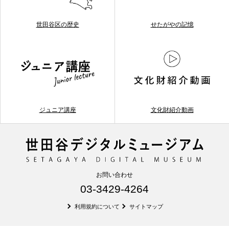
世田谷区の歴史
せたがやの記憶
ジュニア講座
文化財紹介動画
お問い合わせ
03-3429-4264
利用規約について
サイトマップ