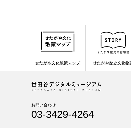
せたがや文化散策マップ
せたがや歴史文化物
お問い合わせ
03-3429-4264