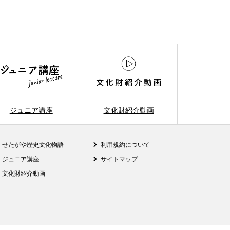
ジュニア講座
文化財紹介動画
せたがや歴史文化物語
利用規約について
ジュニア講座
サイトマップ
文化財紹介動画