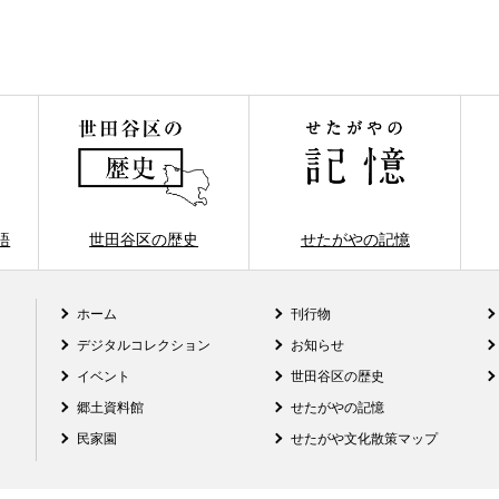
語
世田谷区の歴史
せたがやの記憶
ホーム
刊行物
デジタルコレクション
お知らせ
イベント
世田谷区の歴史
郷土資料館
せたがやの記憶
民家園
せたがや文化散策マップ