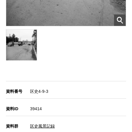
資料番号
区史4-9-3
資料ID
39414
資料群
区史風景記録