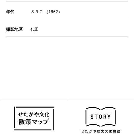
年代
Ｓ３７ （1962）
撮影地区
代田