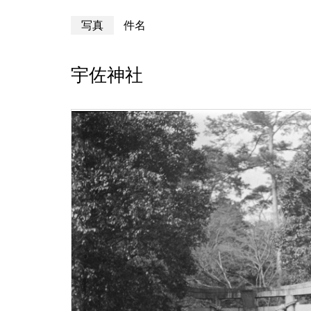
写真
件名
宇佐神社