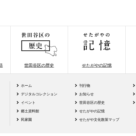
語
世田谷区の歴史
せたがやの記憶
ホーム
刊行物
デジタルコレクション
お知らせ
イベント
世田谷区の歴史
郷土資料館
せたがやの記憶
民家園
せたがや文化散策マップ