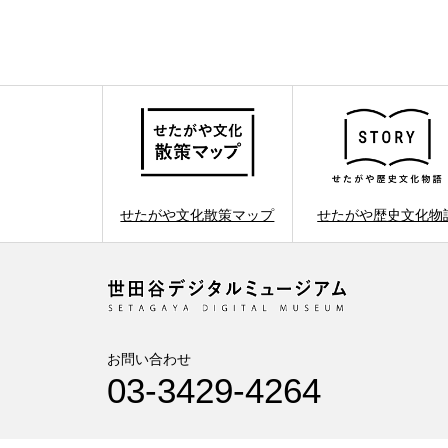
せたがや文化散策マップ
せたがや歴史文化物
お問い合わせ
03-3429-4264