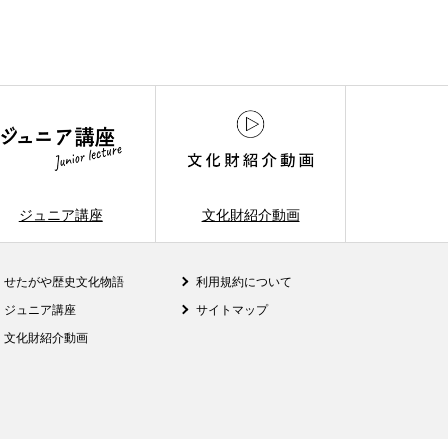
ジュニア講座
文化財紹介動画
せたがや歴史文化物語
利用規約について
ジュニア講座
サイトマップ
文化財紹介動画