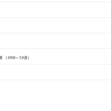
（1950～51頃）