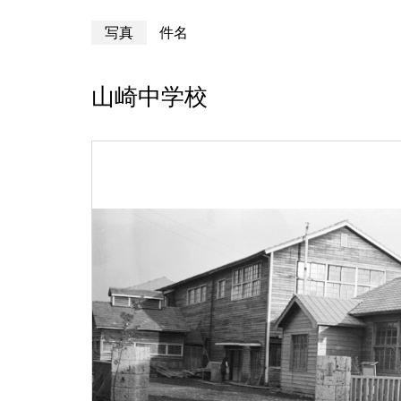
写真
件名
山崎中学校