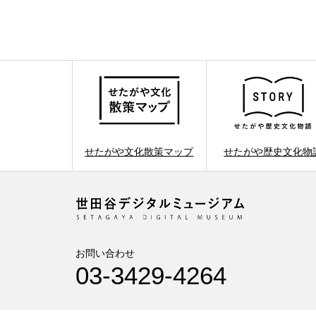
せたがや文化散策マップ
せたがや歴史文化物
お問い合わせ
03-3429-4264