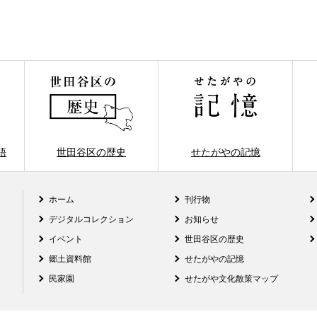
語
世田谷区の歴史
せたがやの記憶
ホーム
刊行物
デジタルコレクション
お知らせ
イベント
世田谷区の歴史
郷土資料館
せたがやの記憶
民家園
せたがや文化散策マップ