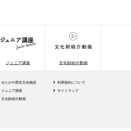
ジュニア講座
文化財紹介動画
せたがや歴史文化物語
利用規約について
ジュニア講座
サイトマップ
文化財紹介動画