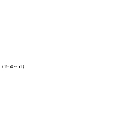
1950～51）