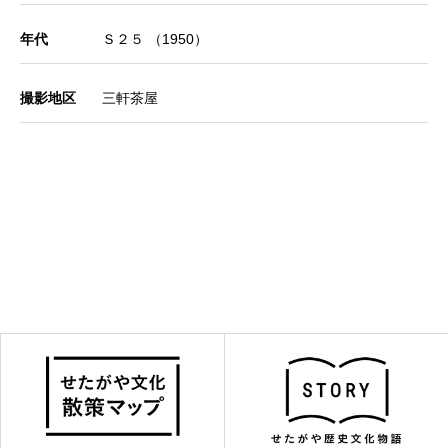
年代
Ｓ２５ （1950）
撮影地区
三軒茶屋