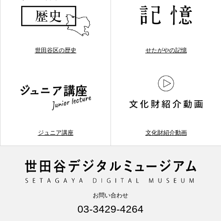
世田谷区の歴史
せたがやの記憶
ジュニア講座
文化財紹介動画
お問い合わせ
03-3429-4264