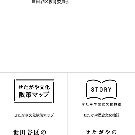
世田谷区教育委員会
せたがや文化散策マップ
せたがや歴史文化物語