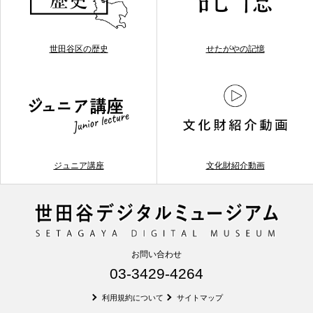
世田谷区の歴史
せたがやの記憶
ジュニア講座
文化財紹介動画
お問い合わせ
03-3429-4264
利用規約について
サイトマップ