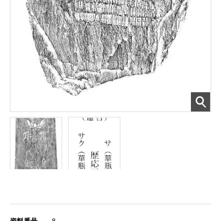
資料番号
8