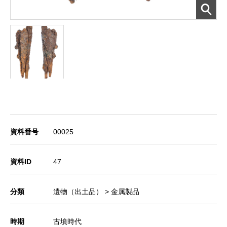
資料番号
00025
資料ID
47
分類
遺物（出土品） > 金属製品
時期
古墳時代