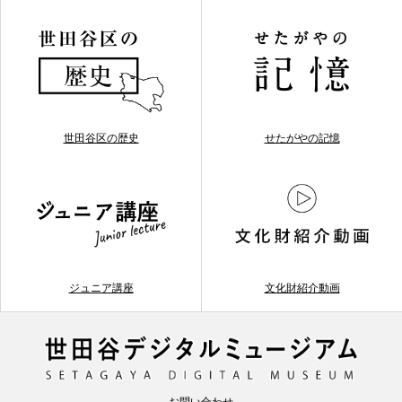
世田谷区の歴史
せたがやの記憶
ジュニア講座
文化財紹介動画
お問い合わせ