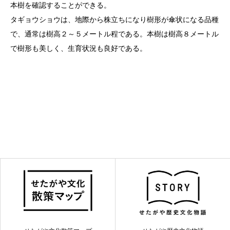
本樹を確認することができる。
タギョウショウは、地際から株立ちになり樹形が傘状になる品種
で、通常は樹高２～５メートル程である。本樹は樹高８メートル
で樹形も美しく、生育状況も良好である。