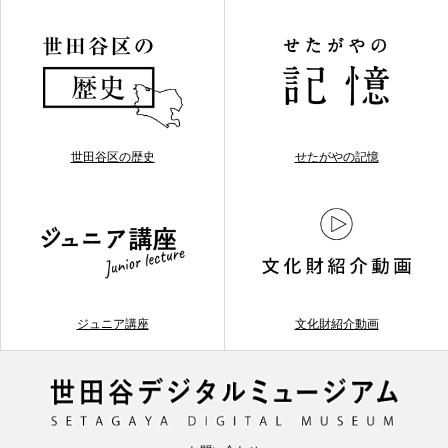
世田谷区の歴史
せたがやの記憶
ジュニア講座
文化財紹介動画