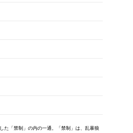
給した「禁制」の内の一通。「禁制」は、乱暴狼