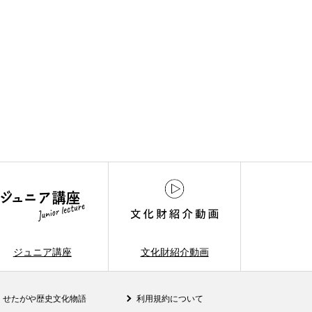
ジュニア講座
文化財紹介動画
せたがや歴史文化物語
利用規約について