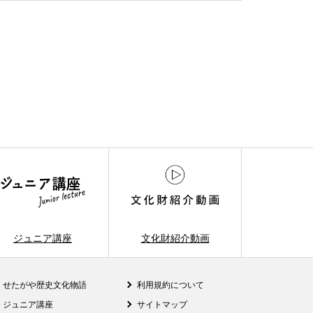
ジュニア講座
文化財紹介動画
せたがや歴史文化物語
利用規約について
ジュニア講座
サイトマップ