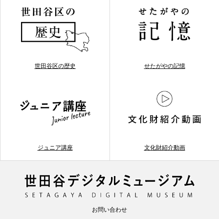
世田谷区の歴史
せたがやの記憶
ジュニア講座
文化財紹介動画
お問い合わせ