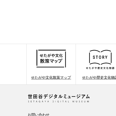
せたがや文化散策マップ
せたがや歴史文化物
お問い合わせ