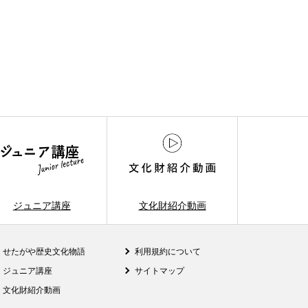
ジュニア講座
文化財紹介動画
せたがや歴史文化物語
利用規約について
ジュニア講座
サイトマップ
文化財紹介動画