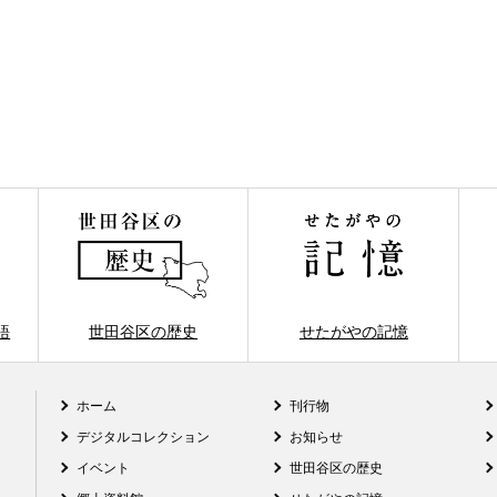
語
世田谷区の歴史
せたがやの記憶
ホーム
刊行物
デジタルコレクション
お知らせ
イベント
世田谷区の歴史