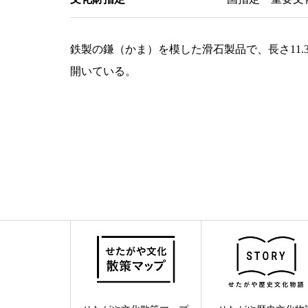
鉄製の鎌（かま）を模した滑石製品で、長さ11
開いている。