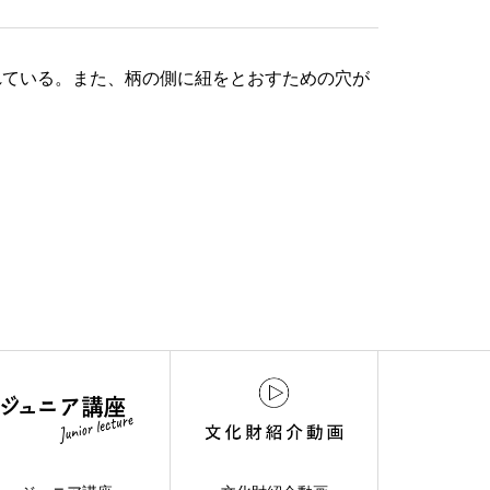
れている。また、柄の側に紐をとおすための穴が