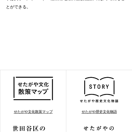
とができる。
せたがや文化散策マップ
せたがや歴史文化物語