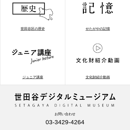
世田谷区の歴史
せたがやの記憶
ジュニア講座
文化財紹介動画
お問い合わせ
03-3429-4264