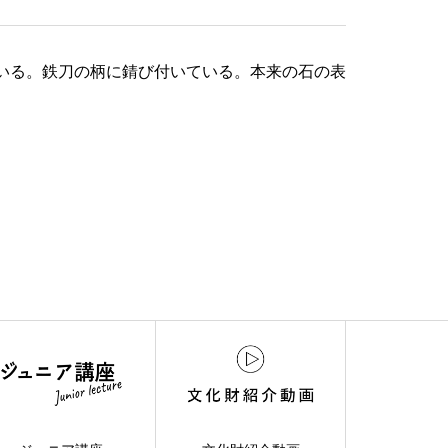
ている。鉄刀の柄に錆び付いている。本来の石の表