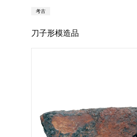
考古
刀子形模造品