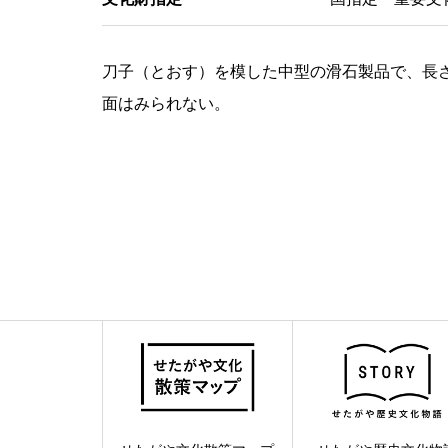
刀子（とおす）を模した中型の滑石製品で、長さ
面はみられない。