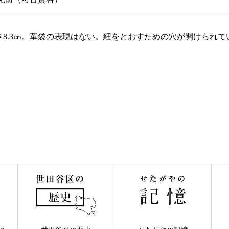
8.3㎝。革袋の表現はない。紐をとおすための穴が開けられ