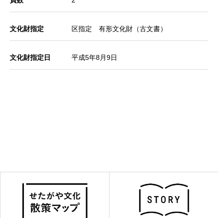
文化財指定
区指定 有形文化財（古文書）
文化財指定日
平成5年8月9日