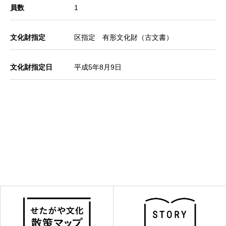
員数
1
文化財指定
区指定 有形文化財（古文書）
文化財指定日
平成5年8月9日