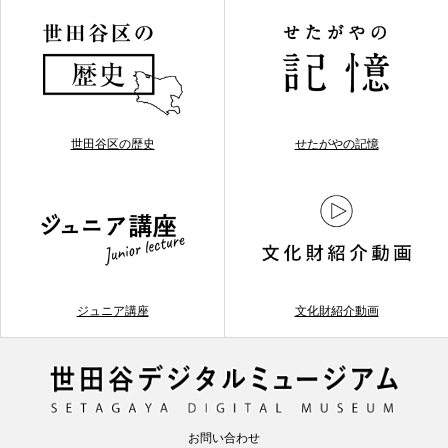
世田谷区の歴史
せたがやの記憶
ジュニア講座
文化財紹介動画
お問い合わせ