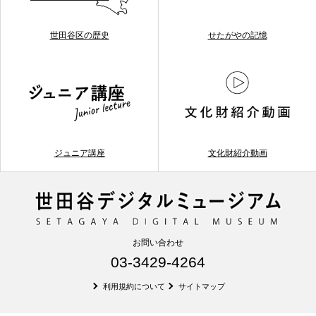
世田谷区の歴史
せたがやの記憶
ジュニア講座
文化財紹介動画
お問い合わせ
03-3429-4264
利用規約について
サイトマップ