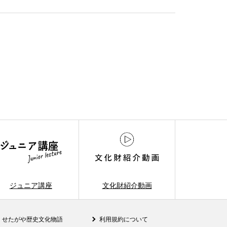
ジュニア講座
文化財紹介動画
せたがや歴史文化物語
利用規約について