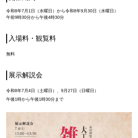
令和8年7月1日（水曜日）から令和8年9月30日（水曜日）
午前9時30分から午後4時30分
入場料・観覧料
無料
展示解説会
令和8年7月4日（土曜日）、9月27日（日曜日）
午後1時から午後1時30分まで