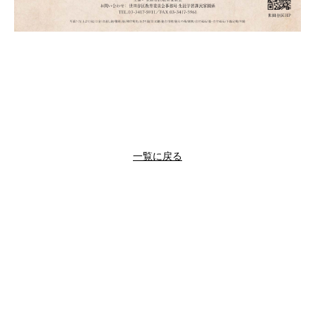
一覧に戻る