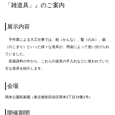
「雑道具」』のご案内
展示内容
手作業による大工仕事では、鉋（かんな）、鑿（のみ）、鋸
（のこぎり）といった様々な道具が、用途によって使い分けられ
ていました。
収蔵資料の中から、これらの道具の手入れなどに使われていた
主な道具を紹介します。
会場
岡本公園民家園（東京都世田谷区岡本2丁目19番1号）
開催期間