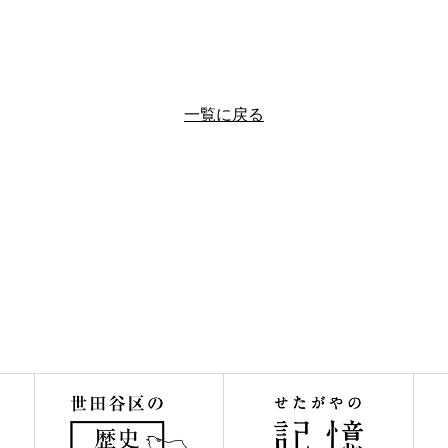
一覧に戻る