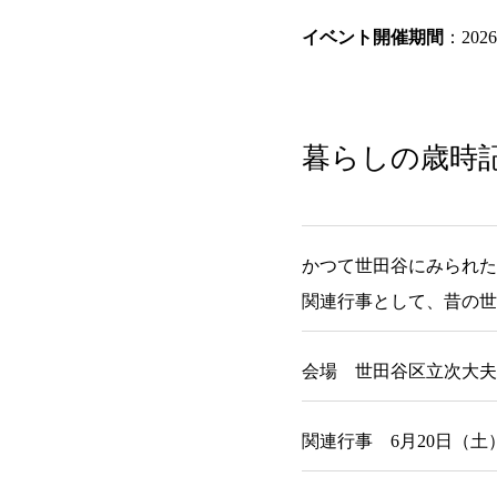
イベント開催期間
：20
暮らしの歳時
かつて世田谷にみられた
関連行事として、昔の世
会場 世田谷区立次大夫
関連行事 6月20日（土