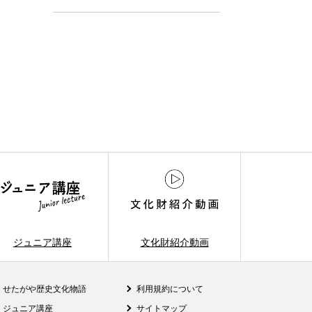
ジュニア講座
文化財紹介動画
せたがや歴史文化物語
利用規約について
ジュニア講座
サイトマップ