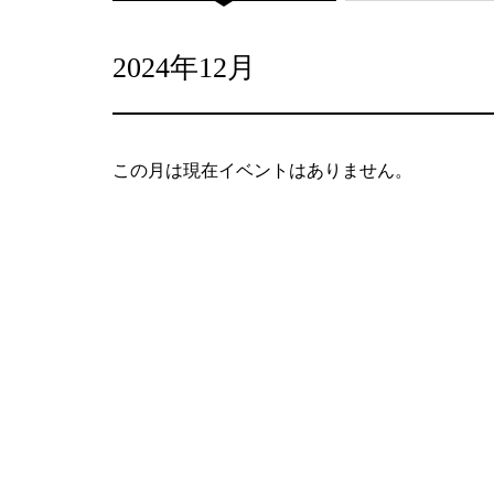
2024年12月
この月は現在イベントはありません。