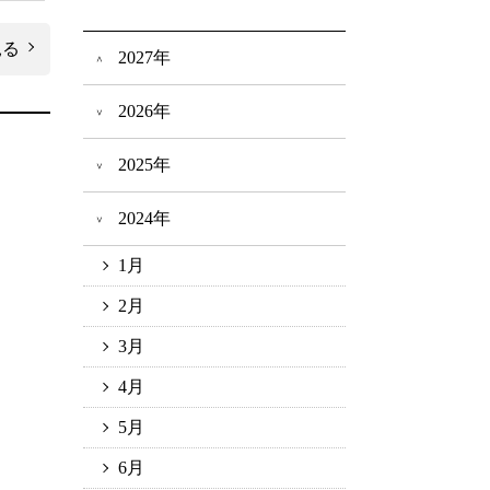
見る
2027年
2026年
2025年
2024年
1月
2月
3月
4月
5月
6月