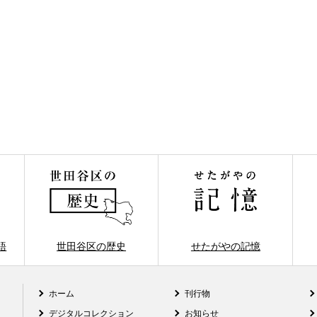
語
世田谷区の歴史
せたがやの記憶
ホーム
刊行物
デジタルコレクション
お知らせ