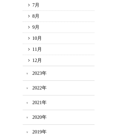
7月
8月
9月
10月
11月
12月
2023年
2022年
2021年
2020年
2019年