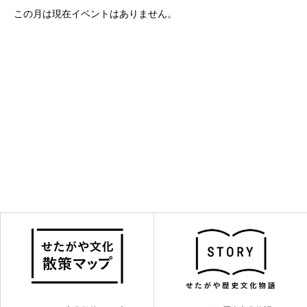
この月は現在イベントはありません。