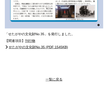
「せたがやの文化財No.35」を発行しました。
【関連項目】
刊行物
せたがやの文化財No.35 (PDF:1545KB)
一覧に戻る