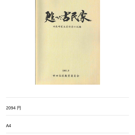
2094 円
A4