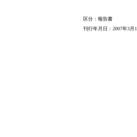
区分：報告書
刊行年月日：2007年3月