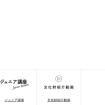
ジュニア講座
文化財紹介動画