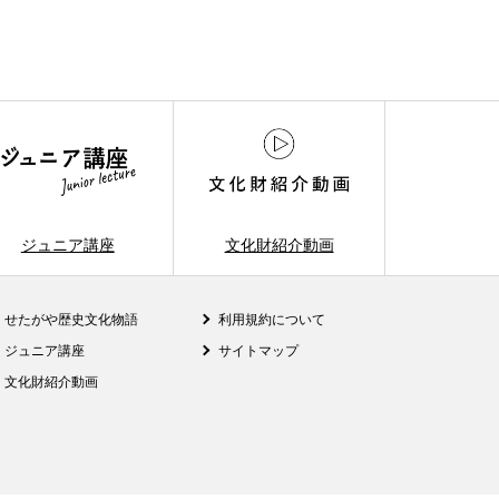
ジュニア講座
文化財紹介動画
せたがや歴史文化物語
利用規約について
ジュニア講座
サイトマップ
文化財紹介動画