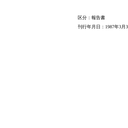
区分：報告書
刊行年月日：1987年3月3