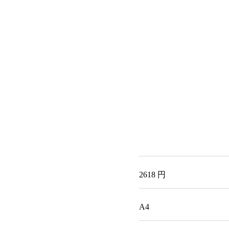
2618 円
A4