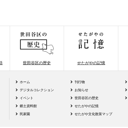
語
世田谷区の歴史
せたがやの記憶
ホーム
刊行物
デジタルコレクション
お知らせ
イベント
世田谷区の歴史
郷土資料館
せたがやの記憶
民家園
せたがや文化散策マップ