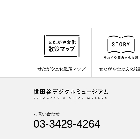
せたがや文化散策マップ
せたがや歴史文化物
お問い合わせ
03-3429-4264