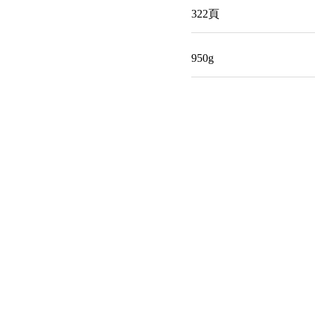
322頁
950g