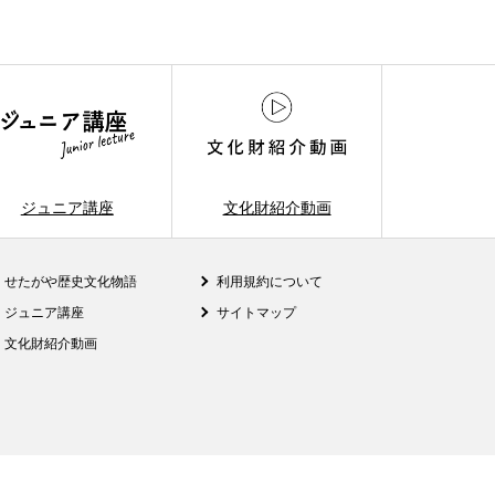
ジュニア講座
文化財紹介動画
せたがや歴史文化物語
利用規約について
ジュニア講座
サイトマップ
文化財紹介動画