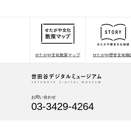
せたがや文化散策マップ
せたがや歴史文化物
お問い合わせ
03-3429-4264