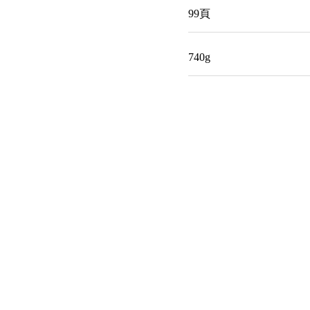
99頁
740g