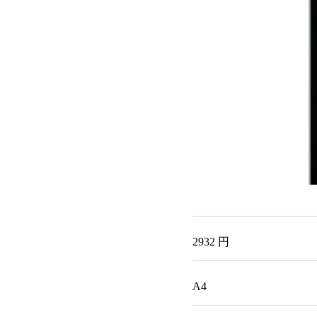
2932 円
A4