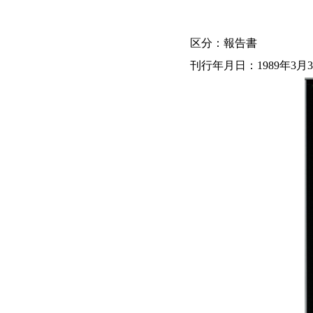
区分：報告書
刊行年月日：1989年3月3