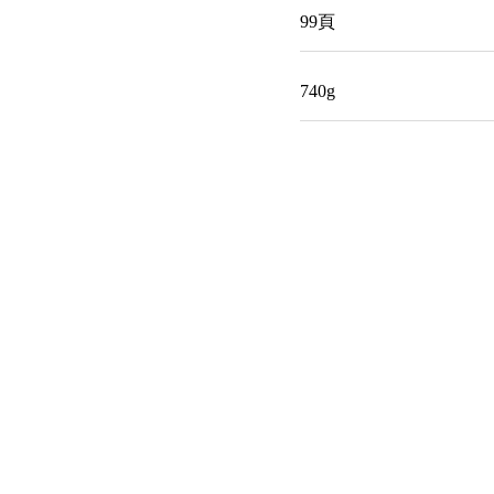
99頁
740g