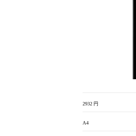
2932 円
A4