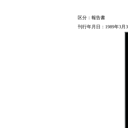
区分：報告書
刊行年月日：1989年3月3