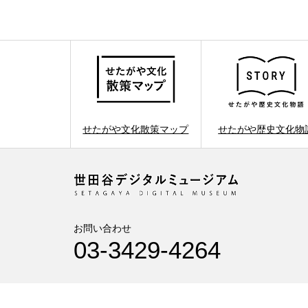
せたがや文化散策マップ
せたがや歴史文化物
お問い合わせ
03-3429-4264