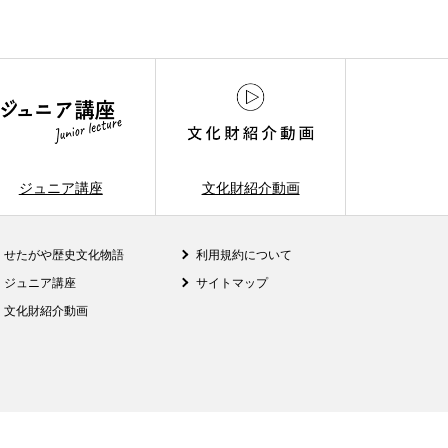
ジュニア講座
文化財紹介動画
せたがや歴史文化物語
利用規約について
ジュニア講座
サイトマップ
文化財紹介動画