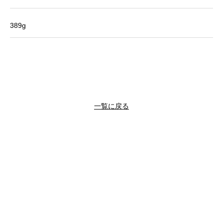
389g
一覧に戻る