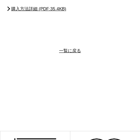
購入方法詳細 (PDF:35.4KB)
一覧に戻る